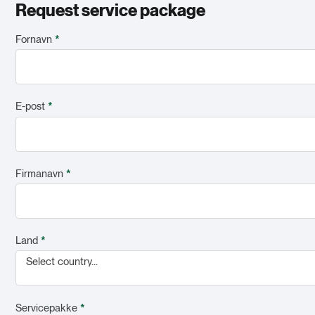
Request service package
Fornavn
*
E-post
*
Firmanavn
*
Land
*
Select country...
Servicepakke
*