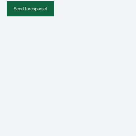
Send forespørsel