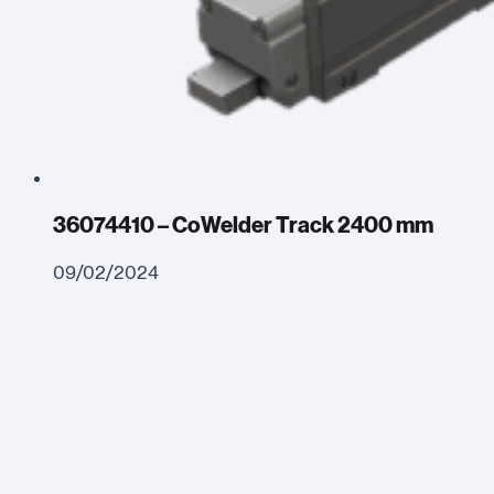
36074410 – CoWelder Track 2400 mm
09/02/2024