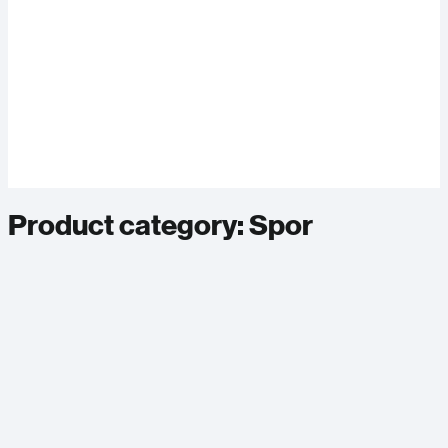
Product category:
Spor