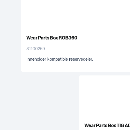
Wear Parts Box ROB360
81100259
Inneholder kompatible reservedeler.
Wear Parts Box TIG A