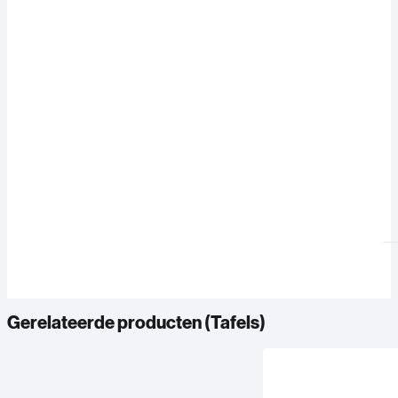
Gerelateerde producten (
Tafels
)