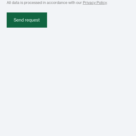
All data is processed in accordance with our
Privacy Policy
.
Send request