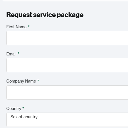
Request service package
First Name
*
Email
*
Company Name
*
Country
*
Select country...