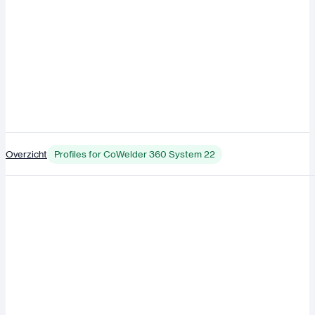
Overzicht
Profiles for CoWelder 360 System 22