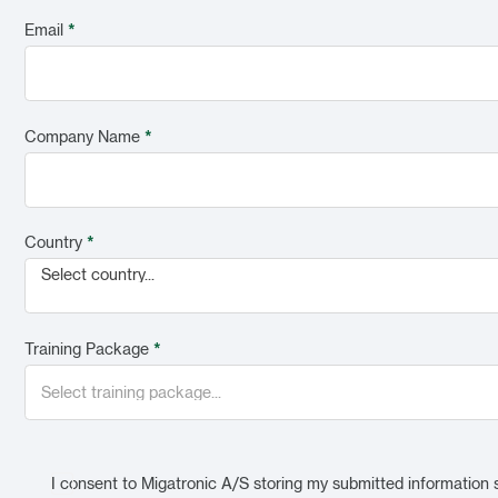
Email
*
Company Name
*
Country
*
Select country...
Training Package
*
I consent to Migatronic A/S storing my submitted information 