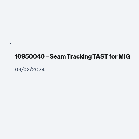
10950040 – Seam Tracking TAST for MIG
09/02/2024