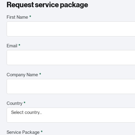
Request service package
First Name
*
Email
*
Company Name
*
Country
*
Select country...
Service Package
*