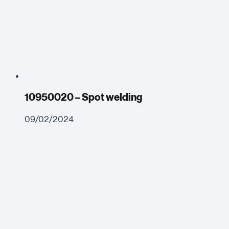
10950020 – Spot welding
09/02/2024