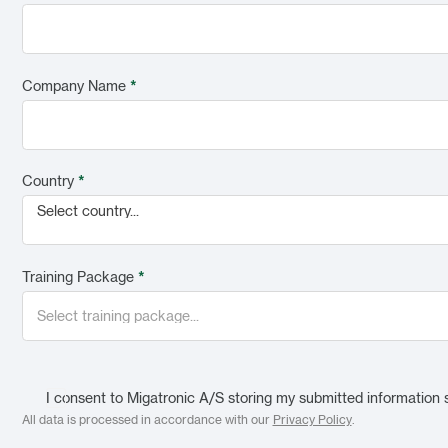
Company Name
*
Country
*
Select country...
Training Package
*
I consent to Migatronic A/S storing my submitted information 
All data is processed in accordance with our
Privacy Policy
.