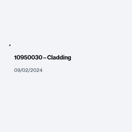
10950030 – Cladding
09/02/2024