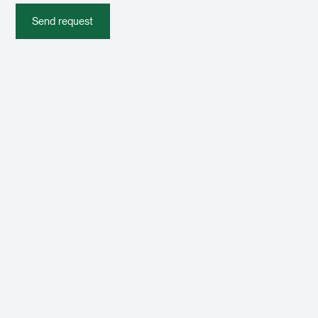
Send request