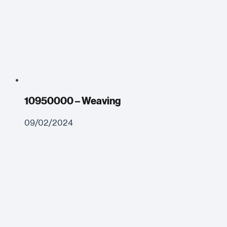
10950000 – Weaving
09/02/2024