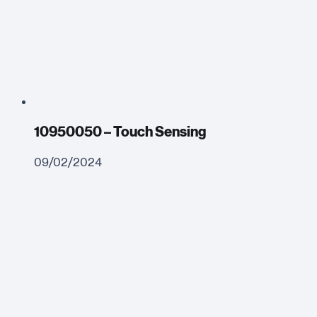
10950050 – Touch Sensing
09/02/2024