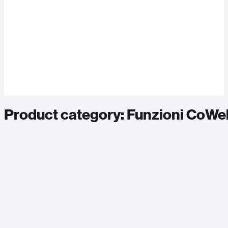
Product category:
Funzioni CoWe