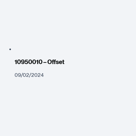
10950010 – Offset
09/02/2024