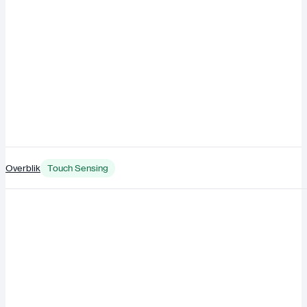
Overblik
Touch Sensing