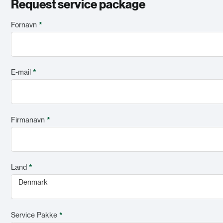
Request service package
Fornavn
*
E-mail
*
Firmanavn
*
Land
*
Denmark
Service Pakke
*