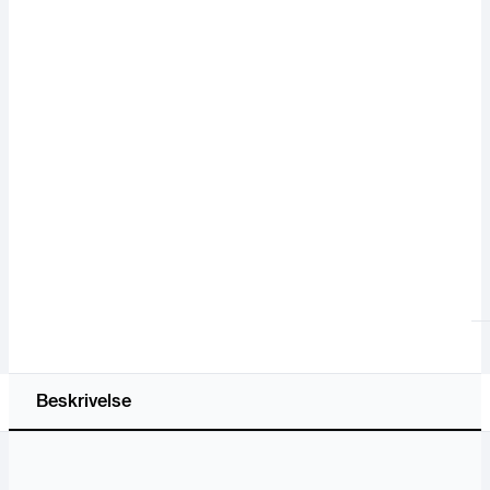
Beskrivelse