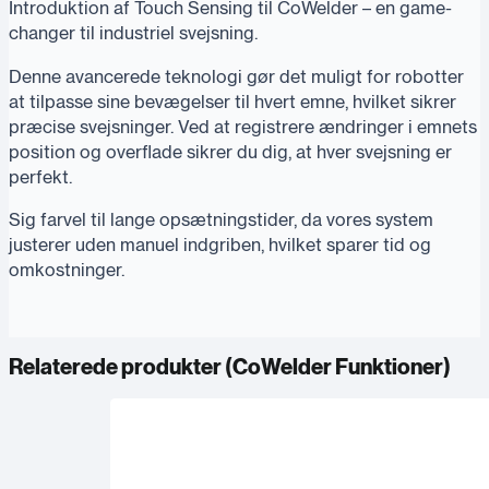
Introduktion af Touch Sensing til CoWelder – en game-
changer til industriel svejsning.
Denne avancerede teknologi gør det muligt for robotter
at tilpasse sine bevægelser til hvert emne, hvilket sikrer
præcise svejsninger. Ved at registrere ændringer i emnets
position og overflade sikrer du dig, at hver svejsning er
perfekt.
Sig farvel til lange opsætningstider, da vores system
justerer uden manuel indgriben, hvilket sparer tid og
omkostninger.
Relaterede produkter (
CoWelder Funktioner
)