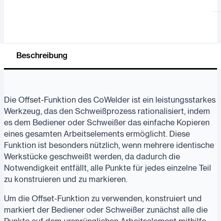
Beschreibung
Die Offset-Funktion des CoWelder ist ein leistungsstarkes
Werkzeug, das den Schweißprozess rationalisiert, indem
es dem Bediener oder Schweißer das einfache Kopieren
eines gesamten Arbeitselements ermöglicht. Diese
Funktion ist besonders nützlich, wenn mehrere identische
Werkstücke geschweißt werden, da dadurch die
Notwendigkeit entfällt, alle Punkte für jedes einzelne Teil
zu konstruieren und zu markieren.
Um die Offset-Funktion zu verwenden, konstruiert und
markiert der Bediener oder Schweißer zunächst alle die
Punkte auf dem ursprünglichen Arbeitselement mithilfe