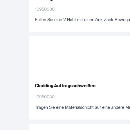
10950000
Füllen Sie eine V-Naht mit einer Zick-Zack-Bewegu
Cladding Auftragsschweißen
10950030
Tragen Sie eine Materialschicht auf eine andere Me