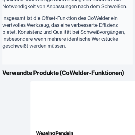
Notwendigkeit von Anpassungen nach dem Schweißen.
Insgesamt ist die Offset-Funktion des CoWelder ein
wertvolles Werkzeug, das eine verbesserte Effizienz
bietet. Konsistenz und Qualität bei Schweißvorgängen,
insbesondere wenn mehrere identische Werkstücke
geschweißt werden müssen.
Verwandte Produkte (
CoWelder-Funktionen
)
Weaving Pendeln