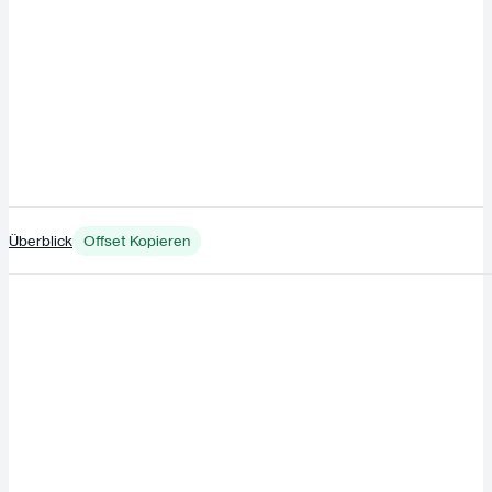
Überblick
Offset Kopieren