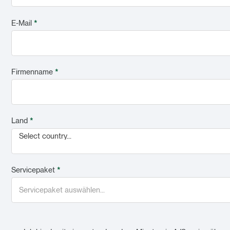
E-Mail
*
Firmenname
*
Land
*
Select country...
Servicepaket
*