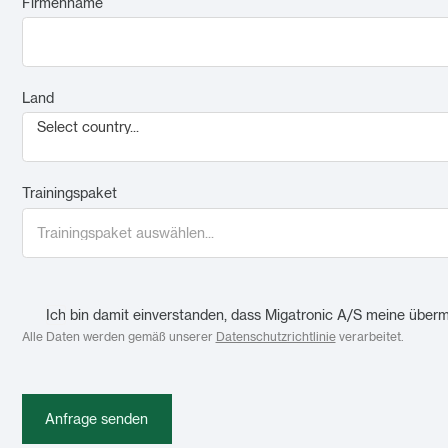
Firmenname
Land
Select country...
Trainingspaket
Ich bin damit einverstanden, dass Migatronic A/S meine überm
Alle Daten werden gemäß unserer
Datenschutzrichtlinie
verarbeitet.
Anfrage senden