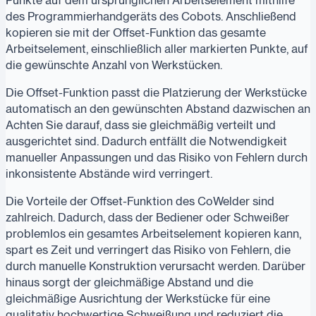
des Programmierhandgeräts des Cobots. Anschließend
kopieren sie mit der Offset-Funktion das gesamte
Arbeitselement, einschließlich aller markierten Punkte, auf
die gewünschte Anzahl von Werkstücken.
Die Offset-Funktion passt die Platzierung der Werkstücke
automatisch an den gewünschten Abstand dazwischen an
Achten Sie darauf, dass sie gleichmäßig verteilt und
ausgerichtet sind. Dadurch entfällt die Notwendigkeit
manueller Anpassungen und das Risiko von Fehlern durch
inkonsistente Abstände wird verringert.
Die Vorteile der Offset-Funktion des CoWelder sind
zahlreich. Dadurch, dass der Bediener oder Schweißer
problemlos ein gesamtes Arbeitselement kopieren kann,
spart es Zeit und verringert das Risiko von Fehlern, die
durch manuelle Konstruktion verursacht werden. Darüber
hinaus sorgt der gleichmäßige Abstand und die
gleichmäßige Ausrichtung der Werkstücke für eine
qualitativ hochwertige Schweißung und reduziert die