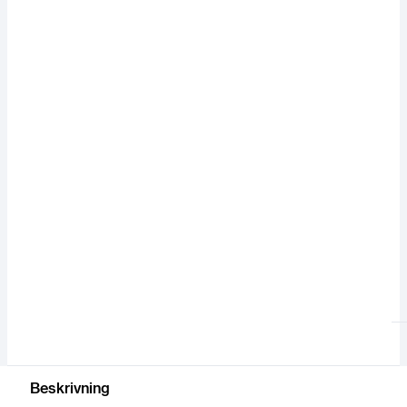
Beskrivning