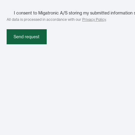
I consent to Migatronic A/S storing my submitted information 
All data is processed in accordance with our
Privacy Policy
.
Send request