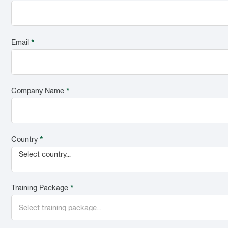
Email
*
Company Name
*
Country
*
Select country...
Training Package
*