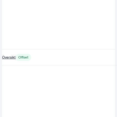
Översikt
Offset