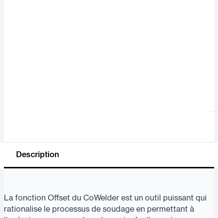
Description
La fonction Offset du CoWelder est un outil puissant qui
rationalise le processus de soudage en permettant à