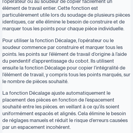
l’opérateur ou au soudeur de copier facilement un
élément de travail entier. Cette fonction est
particulièrement utile lors du soudage de plusieurs pièces
identiques, car elle élimine le besoin de construire et de
marquer tous les points pour chaque pièce individuelle.
Pour utiliser la fonction Décalage, l’opérateur ou le
soudeur commence par construire et marquer tous les
points. les points sur l’élément de travail d’origine à l’aide
du pendentif d’apprentissage du cobot. Ils utilisent
ensuite la fonction Décalage pour copier l’intégralité de
l’élément de travail, y compris tous les points marqués, sur
le nombre de pièces souhaité.
La fonction Décalage ajuste automatiquement le
placement des pièces en fonction de l’espacement
souhaité entre les pièces. en veillant à ce qu’ils soient
uniformément espacés et alignés. Cela élimine le besoin
de réglages manuels et réduit le risque d’erreurs causées
par un espacement incohérent.