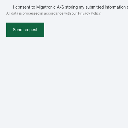
I consent to Migatronic A/S storing my submitted information 
All data is processed in accordance with our
Privacy Policy
.
Send request