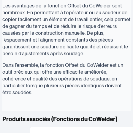
Les avantages de la fonction Offset du CoWelder sont
nombreux. En permettant à l’opérateur ou au soudeur de
copier facilement un élément de travail entier, cela permet
de gagner du temps et de réduire le risque d’erreurs
causées par la construction manuelle. De plus,
l’espacement et l’alignement constants des pièces
garantissent une soudure de haute qualité et réduisent le
besoin d’ajustements après soudage.
Dans l’ensemble, la fonction Offset du CoWelder est un
outil précieux qui offre une efficacité améliorée,
cohérence et qualité des opérations de soudage, en
particulier lorsque plusieurs pièces identiques doivent
être soudées.
Produits associés (
Fonctions du CoWelder
)