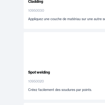
Cladding
10950030
Appliquez une couche de matériau sur une autre su
Spot welding
10950020
Créez facilement des soudures par points.