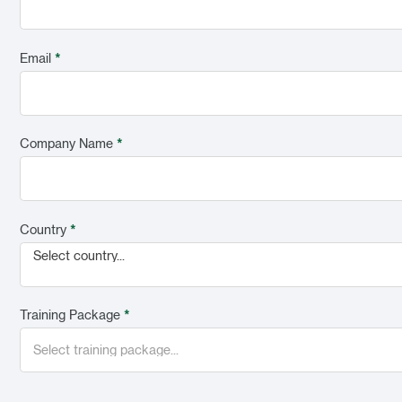
Email
*
Company Name
*
Country
*
Select country...
Training Package
*