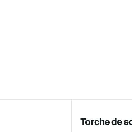
Torche de 