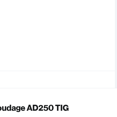
soudage AD250 TIG