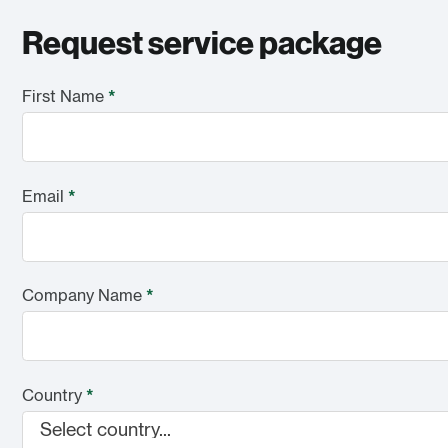
Request service package
First Name
*
Email
*
Company Name
*
Country
*
Select country...