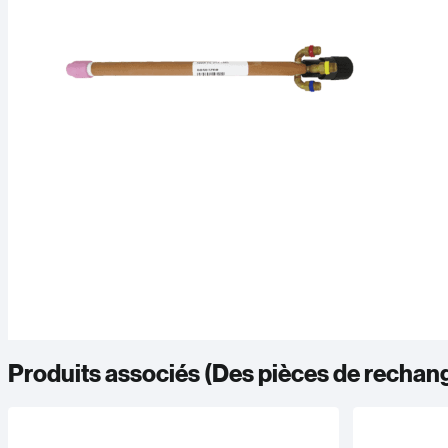
Produits associés (
Des pièces de rechan