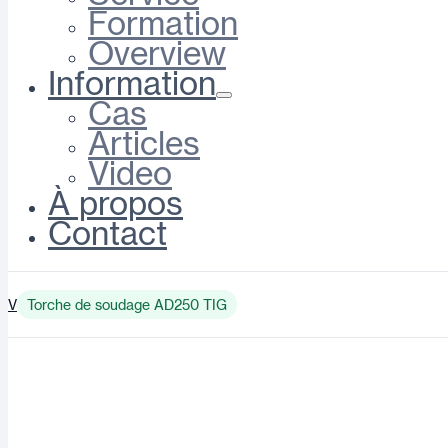
Formation
Overview
Information
Cas
Articles
Video
À propos
Contact
V
Torche de soudage AD250 TIG