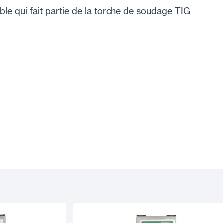
le qui fait partie de la torche de soudage TIG