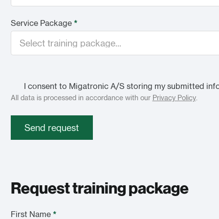
Service Package
*
I consent to Migatronic A/S storing my submitted inf
All data is processed in accordance with our
Privacy Policy
.
Send request
Request training package
First Name
*