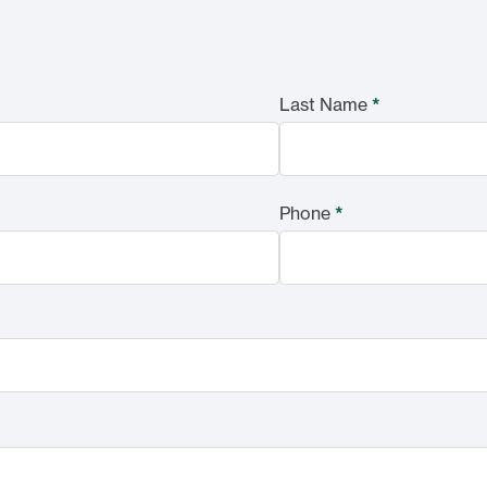
Last Name
*
Phone
*