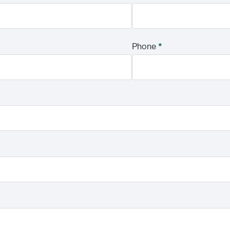
Phone
*