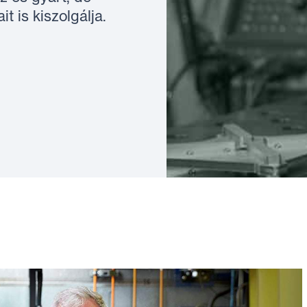
t is kiszolgálja.