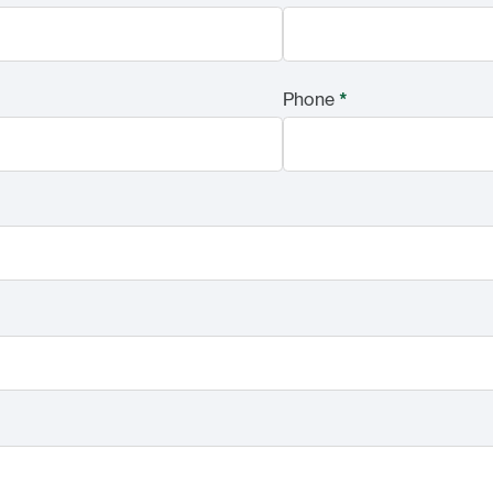
Phone
*