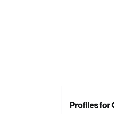
Profiles fo