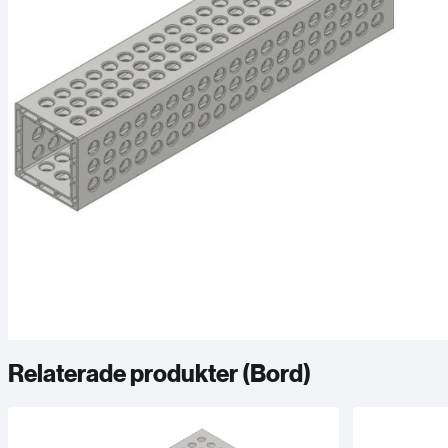
Relaterade produkter (
Bord
)