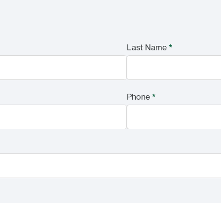
Last Name
*
Phone
*