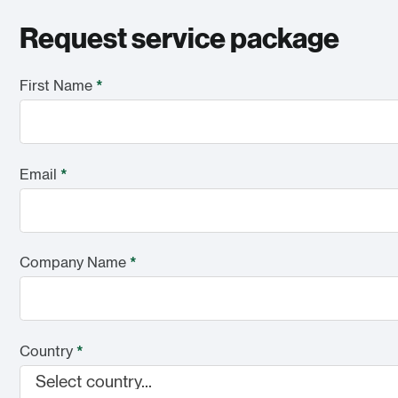
Request service package
First Name
*
Email
*
Company Name
*
Country
*
Select country...