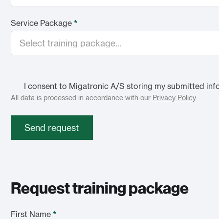
Service Package
*
I consent to Migatronic A/S storing my submitted inf
All data is processed in accordance with our
Privacy Policy
.
Send request
Request training package
First Name
*