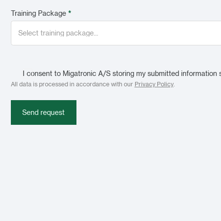
Training Package
*
I consent to Migatronic A/S storing my submitted information 
All data is processed in accordance with our
Privacy Policy
.
Send request