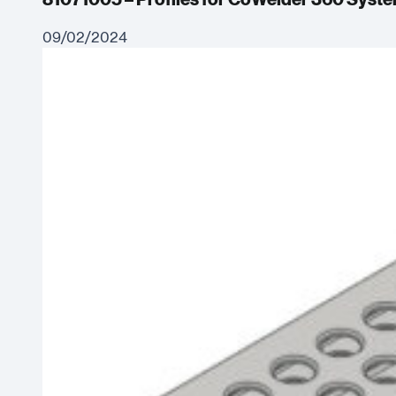
09/02/2024