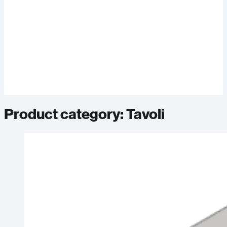
Product category:
Tavoli