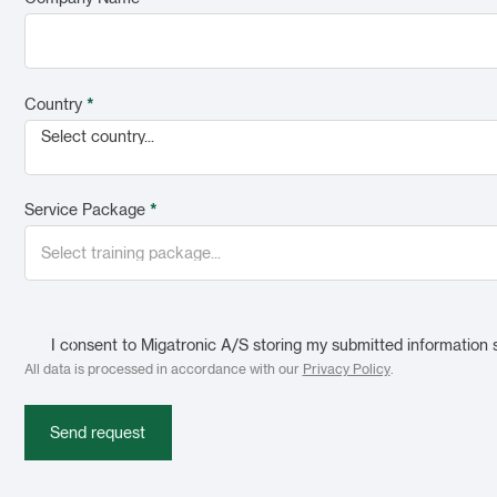
Country
*
Select country...
Service Package
*
I consent to Migatronic A/S storing my submitted information 
All data is processed in accordance with our
Privacy Policy
.
Send request