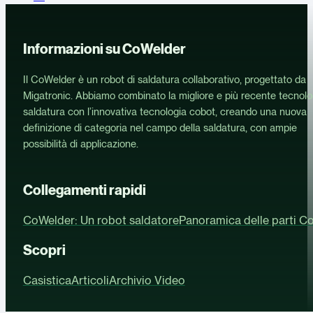
Informazioni su CoWelder
Il CoWelder è un robot di saldatura collaborativo, progettato da
Migatronic. Abbiamo combinato la migliore e più recente tecnolo
saldatura con l’innovativa tecnologia cobot, creando una nuova
definizione di categoria nel campo della saldatura, con ampie
possibilità di applicazione.
Collegamenti rapidi
CoWelder: Un robot saldatore
Panoramica delle parti C
Scopri
Casistica
Articoli
Archivio Video