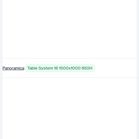
Panoramica
Table System 16 1500x1000 850H