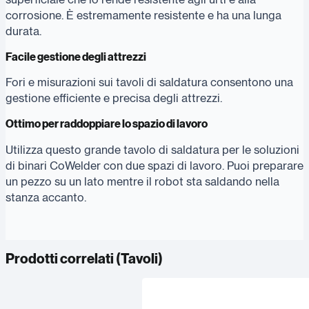
corrosione. È estremamente resistente e ha una lunga
durata.
Facile gestione degli attrezzi
Fori e misurazioni sui tavoli di saldatura consentono una
gestione efficiente e precisa degli attrezzi.
Ottimo per raddoppiare lo spazio di lavoro
Utilizza questo grande tavolo di saldatura per le soluzioni
di binari CoWelder con due spazi di lavoro. Puoi preparare
un pezzo su un lato mentre il robot sta saldando nella
stanza accanto.
Prodotti correlati (
Tavoli
)