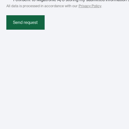
All data is processed in accordance with our
Privacy Policy
.
Send request