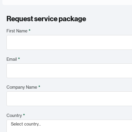
Request service package
First Name
*
Email
*
Company Name
*
Country
*
Select country...