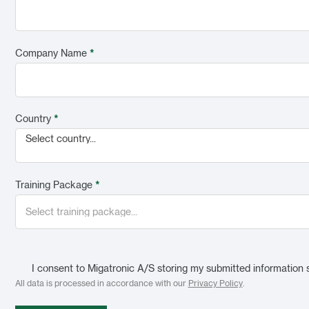
Company Name
*
Country
*
Select country...
Training Package
*
I consent to Migatronic A/S storing my submitted information 
All data is processed in accordance with our
Privacy Policy
.