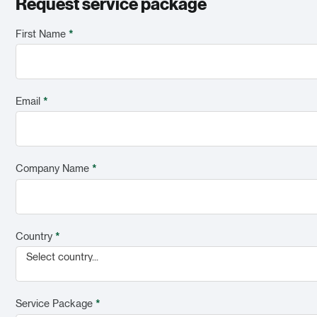
Request service package
First Name
*
Email
*
Company Name
*
Country
*
Select country...
Service Package
*