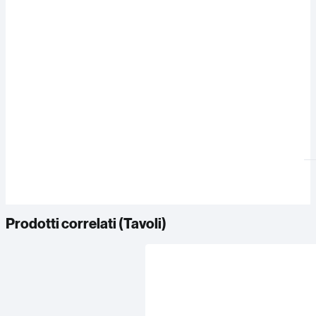
Prodotti correlati (
Tavoli
)