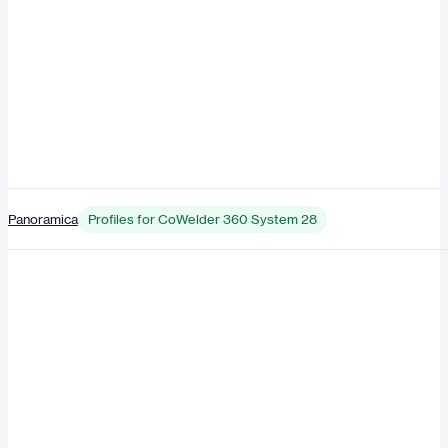
Panoramica
Profiles for CoWelder 360 System 28