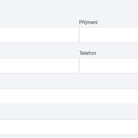
Příjmení
Telefon