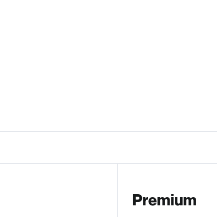
Premium