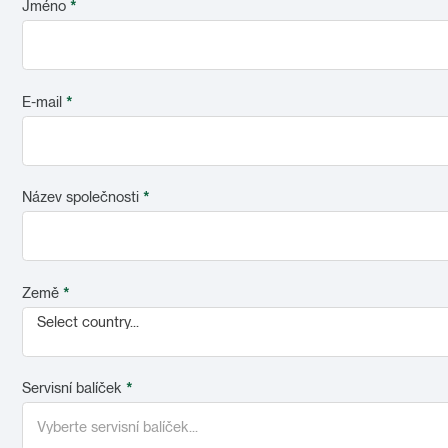
Jméno
*
E-mail
*
Název společnosti
*
Země
*
Select country...
Servisní balíček
*