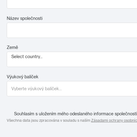
Název společnosti
Země
Select country...
Výukový balíček
Souhlasím s uložením mého odeslaného informace společností 
Všechna data jsou zpracována v souladu s naším
Zásadami ochrany osobníc