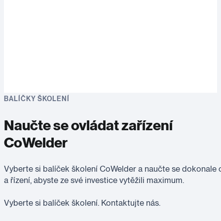
BALÍČKY ŠKOLENÍ
Naučte se ovládat zařízení
CoWelder
Vyberte si balíček školení CoWelder a naučte se dokonale
a řízení, abyste ze své investice vytěžili maximum.
Vyberte si balíček školení. Kontaktujte nás.