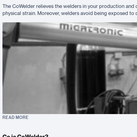
The CoWelder relieves the welders in your production and co
physical strain. Moreover, welders avoid being exposed to 
READ MORE