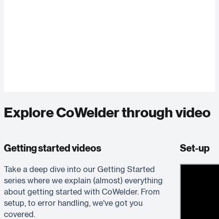
Explore CoWelder through video
Getting started videos
Set-up
Take a deep dive into our Getting Started
series where we explain (almost) everything
about getting started with CoWelder. From
setup, to error handling, we've got you
covered.