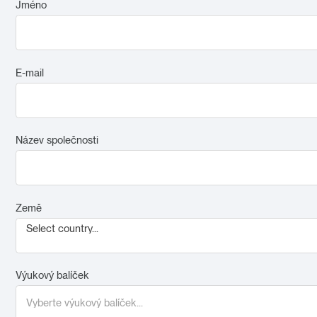
Jméno
E-mail
Název společnosti
Země
Select country...
Výukový balíček