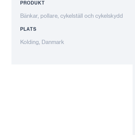
PRODUKT
Bänkar, pollare, cykelställ och cykelskydd
PLATS
Kolding, Danmark