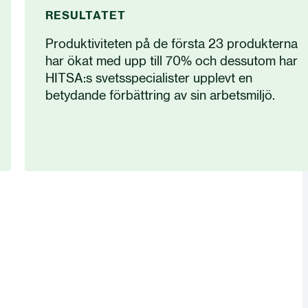
RESULTATET
Produktiviteten på de första 23 produkterna
har ökat med upp till 70% och dessutom har
HITSA:s svetsspecialister upplevt en
betydande förbättring av sin arbetsmiljö.