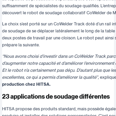
suffisamment de spécialistes du soudage qualifiés. L’entrepr
découvert le robot de soudage collaboratif CoWelder de M
Le choix s’est porté sur un CoWelder Track doté d’un rail i
de soudage de se déplacer latéralement le long de la table
deux postes de travail par une cloison. Le robot peut ainsi
prépare la suivante.
“Nous avons choisi d’investir dans un CoWelder Track parc
d’augmenter notre capacité et d’améliorer l’environnement
Et le robot n’a certainement pas déçu. D’autant plus que l
excellentes, ce qui a permis d’améliorer la qualité”,
expliqu
production chez HITSA.
23 applications de soudage différentes
HITSA propose des produits standard, mais possède égalem
produire et installer des solutions personnalisées. C’est pou