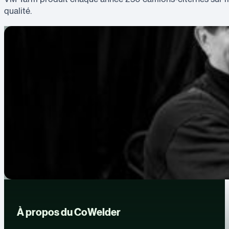
qualité.
À propos du CoWelder