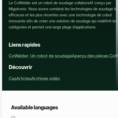
Le CoWelder est un robot de soudage collaboratif conçu par
Migatronic. Nous avons combiné les technologies de soudage les
efficaces et les plus récentes avec une technologie de cobot
innovante afin de créer une solution de soudage qui redéfinit les
catégories et permet une large plage d’applications.
Liens rapides
CoWelder: Un robot de soudage
Aperçu des pièces CoW
Découvrir
Cas
Articles
Archives vidéo
Available languages