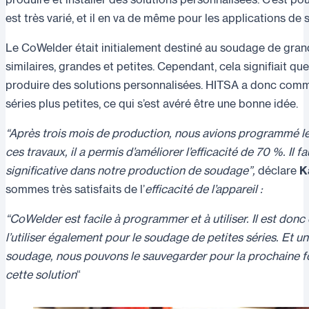
est très varié, et il en va de même pour les applications d
Le CoWelder était initialement destiné au soudage de gra
similaires, grandes et petites. Cependant, cela signifiait que
produire des solutions personnalisées. HITSA a donc comm
séries plus petites, ce qui s’est avéré être une bonne idée.
“Après trois mois de production, nous avions programmé 
ces travaux, il a permis d’améliorer l’efficacité de 70 %. Il fa
significative dans notre production de soudage”,
déclare
K
sommes très satisfaits de l’
efficacité de l’appareil :
“CoWelder est facile à programmer et à utiliser. Il est don
l’utiliser également pour le soudage de petites séries. Et
soudage, nous pouvons le sauvegarder pour la prochaine f
cette solution
“