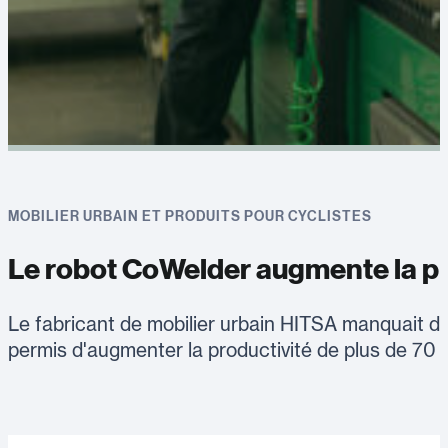
MOBILIER URBAIN ET PRODUITS POUR CYCLISTES
Le robot CoWelder augmente la pro
Le fabricant de mobilier urbain HITSA manquait de
permis d'augmenter la productivité de plus de 70 