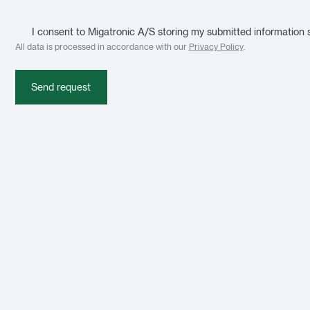
I consent to Migatronic A/S storing my submitted information 
All data is processed in accordance with our
Privacy Policy
.
Send request