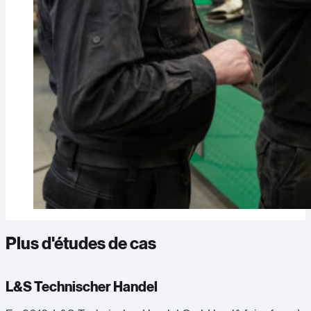
Plus d'études de cas
L&S Technischer Handel