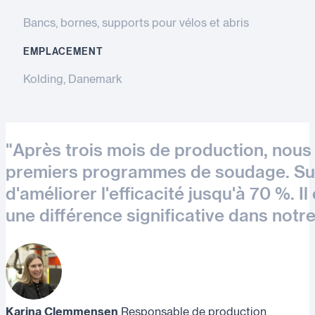
Bancs, bornes, supports pour vélos et abris
EMPLACEMENT
Kolding, Danemark
"Après trois mois de production, nou
premiers programmes de soudage. Sur 
d'améliorer l'efficacité jusqu'à 70 %. Il 
une différence significative dans not
Karina Clemmensen
Responsable de production