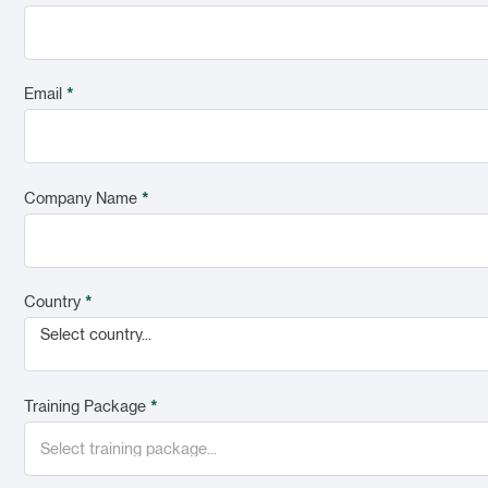
Email
*
Company Name
*
Country
*
Select country...
Training Package
*