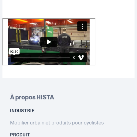
À propos HISTA
INDUSTRIE
Mobilier urbain et produits pour cyclistes
PRODUIT