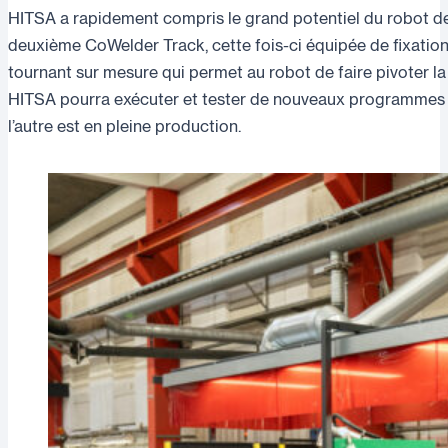
HITSA a rapidement compris le grand potentiel du robot 
deuxième CoWelder Track, cette fois-ci équipée de fixatio
tournant sur mesure qui permet au robot de faire pivoter la
HITSA pourra exécuter et tester de nouveaux programmes
l’autre est en pleine production.