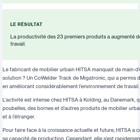
LE RÉSULTAT
La productivité des 23 premiers produits a augmenté de
travail.
Le fabricant de mobilier urbain HITSA manquait de main-d’
solution ? Un CoWelder Track de Migatronic, qui a permis d
en améliorant considérablement l’environnement de travail.
L’activité est intense chez HITSA à Kolding, au Danemark, 
poubelles, des bornes et d’autres produits de mobilier urb
et à l’étranger.
Pour faire face à la croissance actuelle et future, HITSA a
sa capacité de production. Cependant, elle s’est rapidement 