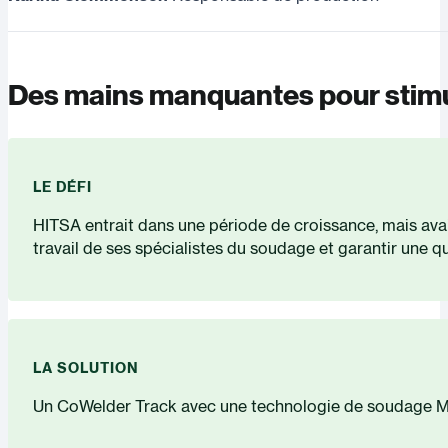
Des mains manquantes pour stimul
LE DÉFI
HITSA entrait dans une période de croissance, mais avai
travail de ses spécialistes du soudage et garantir une q
LA SOLUTION
Un CoWelder Track avec une technologie de soudage MIG